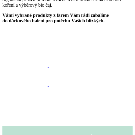
koření a výběrový bio čaj.
Vámi vybrané produkty z farem Vám rádi zabalíme
do dárkového balení pro potěchu Vašich blízkých.